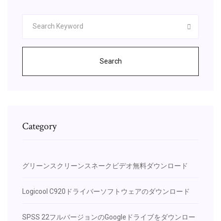
Search
Category
グリーンスクリーンスネークビデオ無料ダウンロード
Logicool C920ドライバーソフトウェアのダウンロード
SPSS 22フルバージョンのGoogleドライブをダウンロー