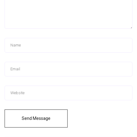
Send Message