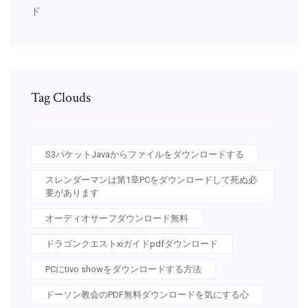
ド
Tag Clouds
S3バケットJavaからファイルをダウンロードする
スレンダーマンは第1章PCをダウンロードして死ぬ必
要があります
オーディオサーフダウンロード無料
ドラゴンクエストxiガイドpdfダウンロード
PCにtivo showをダウンロードする方法
ドーソン教会のPDF無料ダウンロードを気にする心