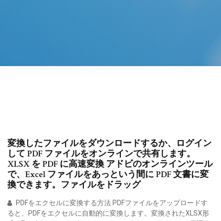
変換したファイルをダウンロードするか、ログイン
して PDF ファイルをオンラインで共有します。
XLSX を PDF に高速変換 アドビのオンラインツール
で、Excel ファイルをあっという間に PDF 文書に変
換できます。ファイルをドラッグ
PDFをエクセルに変換する方法 PDFファイルをアップロードす
ると、PDFをエクセルに自動的に変換します。変換されたXLSX形