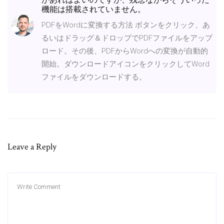
があればよいのですが、残念ながらそういった
機能は搭載されていません。
PDFをWordに変換する方法 ボタンをクリック、あ
るいはドラッグ＆ドロップでPDFファイルをアップ
ロード。その後、PDFからWordへの変換が自動的
開始。ダウンロードアイコンをクリックしてWord
ファイルをダウンロードする。
Leave a Reply