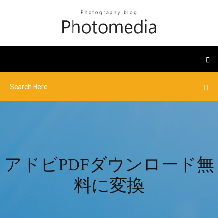
アドビPDFダウンロード無
料に変換