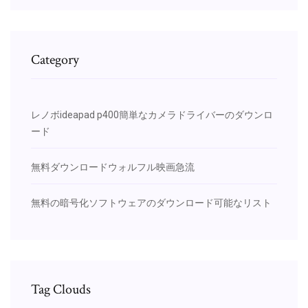
Category
レノボideapad p400簡単なカメラドライバーのダウンロ
ード
無料ダウンロードウォルフル映画急流
無料の暗号化ソフトウェアのダウンロード可能なリスト
Tag Clouds