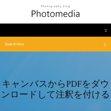
キャンバスからPDFをダウ
ンロードして注釈を付ける