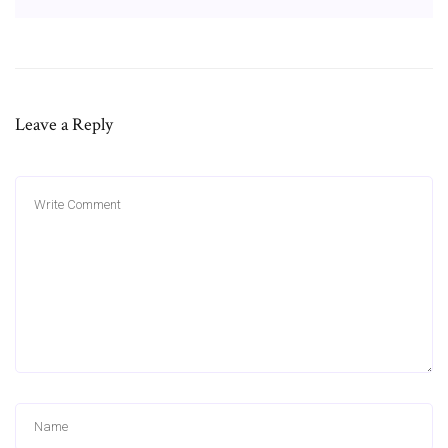
Leave a Reply