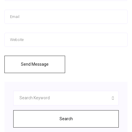
Send Message
Search