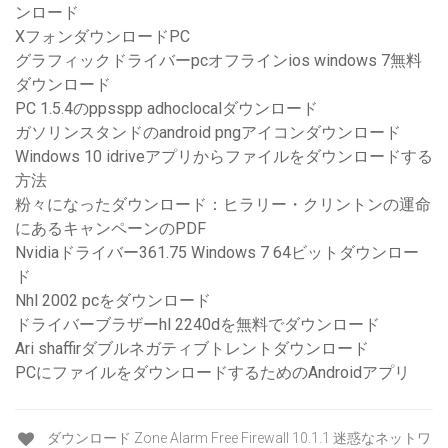
ンロード
XフォンダウンロードPC
グラフィックドライバーpcオフラインios windows 7無料
ダウンロード
PC 1.5.4のppsspp adhoclocalダウンロード
ガソリンスタンドのandroid pngアイコンダウンロード
Windows 10 idriveアプリからファイルをダウンロードする
方法
粉々になったダウンロード：ヒラリー・クリントンの運命
にあるキャンペーンのPDF
Nvidiaドライバー361.75 Windows 7 64ビットダウンロー
ド
Nhl 2002 pcをダウンロード
ドライバーブラザーhl 2240dを無料でダウンロード
Ari shaffirダブルネガティブトレントダウンロード
PCにファイルをダウンロードするためのAndroidアプリ
ダウンロード Zone Alarm Free Firewall 10.1.1 迷惑なネットワ