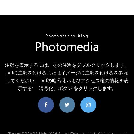
注釈を表示するには、その注釈をダブルクリックします。
pdfに注釈を付けるまたはイメージに注釈を付けるを参照
してください。 pdfの暗号化およびアクセス権の情報を表
示する: 「暗号化」ボタン をクリックします。