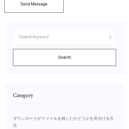
Send Message
Search
Category
ダウンロードがファイルを残したかどうかを見分ける方
法