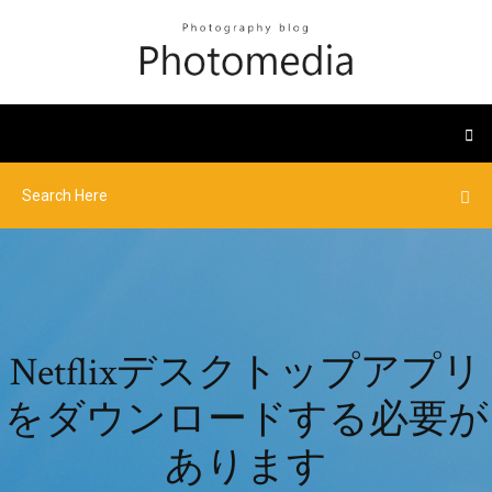
Netflixデスクトップアプリ
をダウンロードする必要が
あります