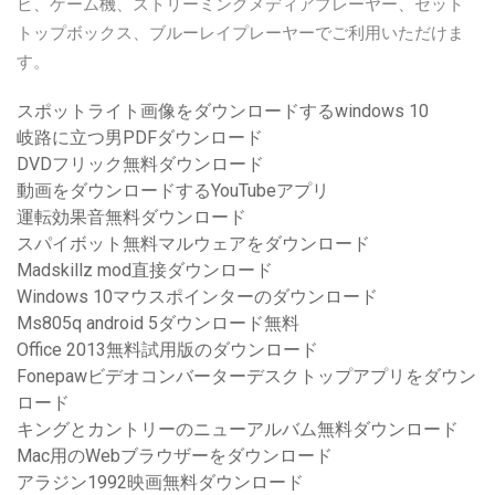
ビ、ゲーム機、ストリーミングメディアプレーヤー、セット
トップボックス、ブルーレイプレーヤーでご利用いただけま
す。
スポットライト画像をダウンロードするwindows 10
岐路に立つ男PDFダウンロード
DVDフリック無料ダウンロード
動画をダウンロードするYouTubeアプリ
運転効果音無料ダウンロード
スパイボット無料マルウェアをダウンロード
Madskillz mod直接ダウンロード
Windows 10マウスポインターのダウンロード
Ms805q android 5ダウンロード無料
Office 2013無料試用版のダウンロード
Fonepawビデオコンバーターデスクトップアプリをダウン
ロード
キングとカントリーのニューアルバム無料ダウンロード
Mac用のWebブラウザーをダウンロード
アラジン1992映画無料ダウンロード