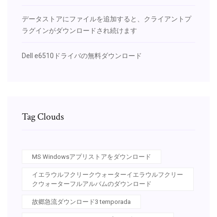
データストアにファイルを追加すると、クライアントプ
ラグインがダウンロードされ続けます
Dell e6510ドライバの無料ダウンロード
Tag Clouds
MS Windowsアプリストアをダウンロード
イエラウルフクリークウォーターイエラウルフクリー
クウォーターフルアルバムのダウンロード
故郷急流ダウンロード3 temporada