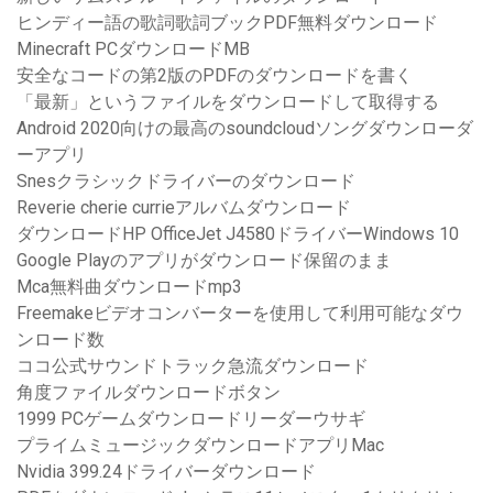
ヒンディー語の歌詞歌詞ブックPDF無料ダウンロード
Minecraft PCダウンロードMB
安全なコードの第2版のPDFのダウンロードを書く
「最新」というファイルをダウンロードして取得する
Android 2020向けの最高のsoundcloudソングダウンローダ
ーアプリ
Snesクラシックドライバーのダウンロード
Reverie cherie currieアルバムダウンロード
ダウンロードHP OfficeJet J4580ドライバーWindows 10
Google Playのアプリがダウンロード保留のまま
Mca無料曲ダウンロードmp3
Freemakeビデオコンバーターを使用して利用可能なダウ
ンロード数
ココ公式サウンドトラック急流ダウンロード
角度ファイルダウンロードボタン
1999 PCゲームダウンロードリーダーウサギ
プライムミュージックダウンロードアプリMac
Nvidia 399.24ドライバーダウンロード