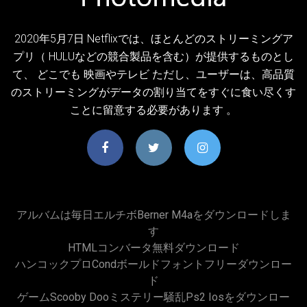
2020年5月7日 Netflixでは、ほとんどのストリーミングア
プリ（ HULUなどの競合製品を含む）が提供するものとし
て、 どこでも 映画やテレビ ただし、ユーザーは、高品質
のストリーミングがデータの割り当てをすぐに食い尽くす
ことに留意する必要があります 。
アルバムは毎日エルチボberner M4aをダウンロードしま
す
HTMLコンバータ無料ダウンロード
ハンコックプロcondボールドフォントフリーダウンロー
ド
ゲームscooby Dooミステリー騒乱ps2 Iosをダウンロー