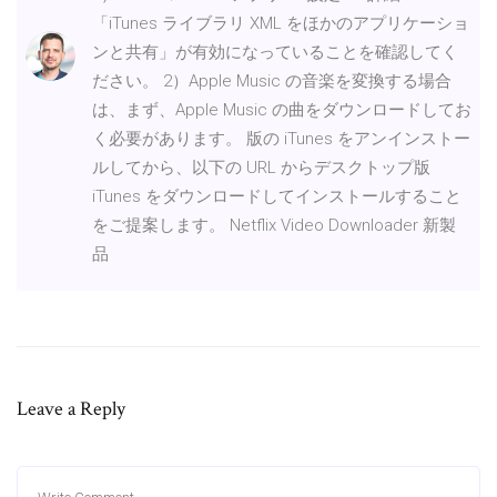
「iTunes ライブラリ XML をほかのアプリケーショ
ンと共有」が有効になっていることを確認してく
ださい。 2）Apple Music の音楽を変換する場合
は、まず、Apple Music の曲をダウンロードしてお
く必要があります。 版の iTunes をアンインストー
ルしてから、以下の URL からデスクトップ版
iTunes をダウンロードしてインストールすること
をご提案します。 Netflix Video Downloader 新製
品
Leave a Reply