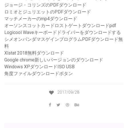
ジョージ・コリンズのPDFダウンロード
ロミオとジュリエットのPDFダウンロード
マッチメーカーのmp4ダウンロード
オーソンスコットカードロストゲートダウンロードpdf
Logicool Waveキーボードドライバーをダウンロードする
シメオンパンダマスゲインプログラムPDFダウンロード無
料
Xlstat 2018無料ダウンロード
Google chrome新しいバージョンのダウンロード
Windows XPダウンロードISO USB
角度ファイルダウンロードボタン
2017/09/28