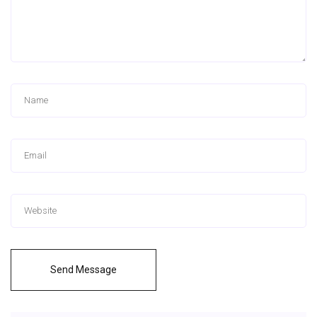
Send Message