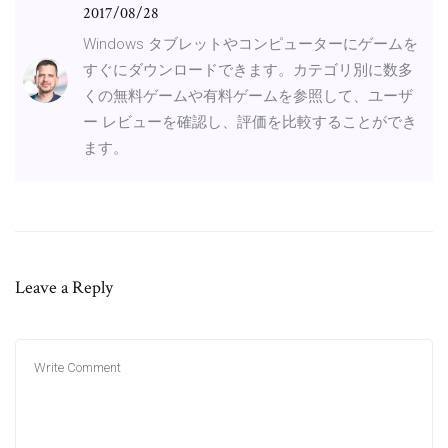
2017/08/28
Windows タブレットやコンピューターにゲームを
すぐにダウンロードできます。カテゴリ別に数多
くの無料ゲームや有料ゲームを参照して、ユーザ
ー レビューを確認し、評価を比較することができ
ます。
Leave a Reply