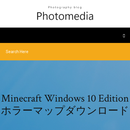
Minecraft Windows 10 Edition
ホラーマップダウンロード