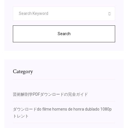
Search
Category
芸術解剖学PDFダウンロードの完全ガイド
ダウンロードdo filme homens de honra dublado 1080p
トレント