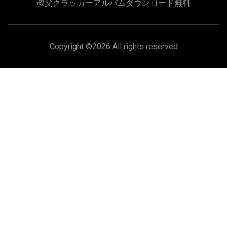
叔父クラッカーアルバムダウンロード無料
Copyright ©
2026 All rights reserved