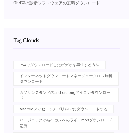
Obd車の診断ソフトウェアの無料ダウンロード
Tag Clouds
PS4でダウンロードしたビデオを再生する方法
インターネットダウンロードマネージャークロム無料
ダウンロード
ガソリンスタンドのandroid pngアイコンダウンロー
ド
AndroidメッセージアプリをPCにダウンロードする
バージニア州からベガスへのライトmp3ダウンロード
急流