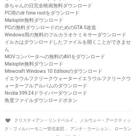
赤ちゃんの日完全映画無料ダウンロード
PC用のdr fone rootをダウンロード
Mailoptin無料ダウンロード
PCの無料ダウンロードのためのGTA 5改造
Windows用の無料のフルカラオケミキサーダウンロード
イルカはダウンロードしたファイルを開くことができませ
ん
MOVコンバータへの無料のAVIをダウンロード
Mailoptin無料ダウンロード
Minecraft Windows 10 Editionのダウンロード
イエラウルフクリークウォーターイエラウルフクリークウ
ォーターフルアルバムのダウンロード
Nvidia 399.24ドライバーダウンロード
角度ファイルダウンロードボタン
クリスティアン・リンドベルイ 、 ノルウェー・アークティッ
ク・フィルハーモニー管弦楽団 、 アンナ・ラーション 、 ローラン