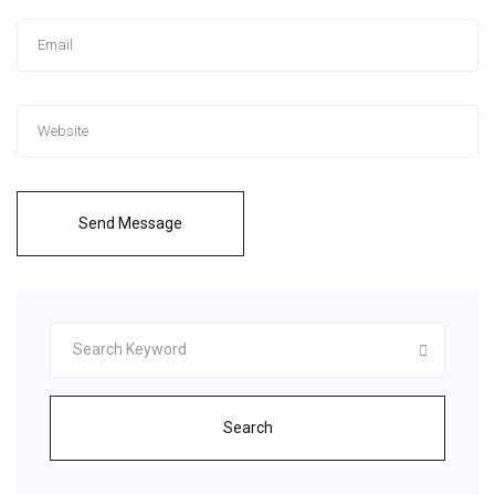
Send Message
Search