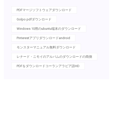
PDFマージソフトウェアダウンロード
Golpo pdfダウンロード
Windows 10用のubuntu端末のダウンロード
Pinterestアプリダウンロードandroid
モンスターマニュアル無料ダウンロード
レナード・ニモイのアルバムのダウンロードの両側
PDFをダウンロードコーランアラビア語HD