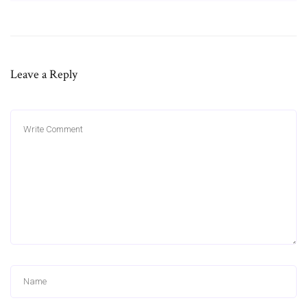
Leave a Reply