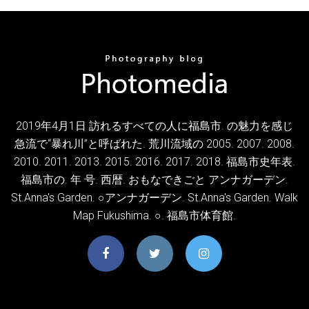
2019年4月1日 訪れるすべての人に福島市. の魅力を感じ
急流で“暴れ川”と呼ばれた. 荒川流域の 2005. 2007. 2008.
2010. 2011. 2013. 2015. 2016. 2017. 2018. 福島市史年表.
福島市の. 年 号. 西暦. おもなできごと アンナガーデン.
St.Anna's Garden. ○アンナガーデン. St.Anna's Garden. Walk
Map Fukushima. ○. 福島市体育館.