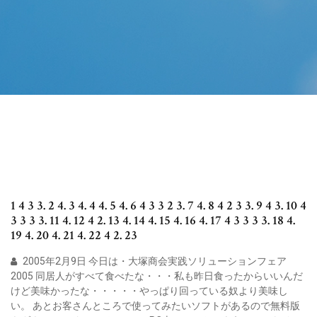
1 4 3 3. 2 4. 3 4. 4 4. 5 4. 6 4 3 3 2 3. 7 4. 8 4 2 3 3. 9 4 3. 10 4
3 3 3 3. 11 4. 12 4 2. 13 4. 14 4. 15 4. 16 4. 17 4 3 3 3 3. 18 4.
19 4. 20 4. 21 4. 22 4 2. 23
2005年2月9日 今日は・大塚商会実践ソリューションフェア
2005 同居人がすべて食べたな・・・私も昨日食ったからいいんだ
けど美味かったな・・・・・やっぱり回っている奴より美味し
い。 あとお客さんところで使ってみたいソフトがあるので無料版