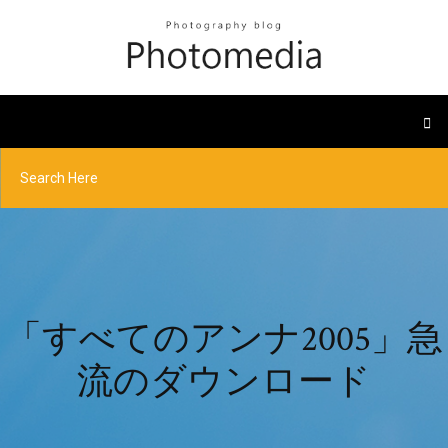
「すべてのアンナ2005」急
流のダウンロード