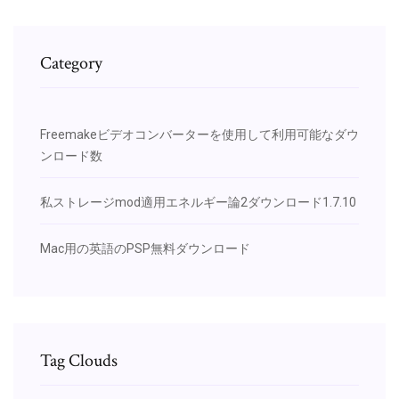
Category
Freemakeビデオコンバーターを使用して利用可能なダウ
ンロード数
私ストレージmod適用エネルギー論2ダウンロード1.7.10
Mac用の英語のPSP無料ダウンロード
Tag Clouds